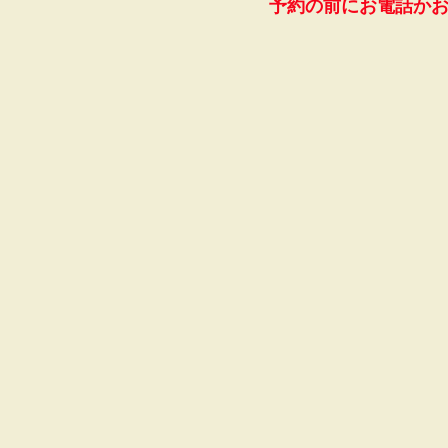
予約の前にお電話か