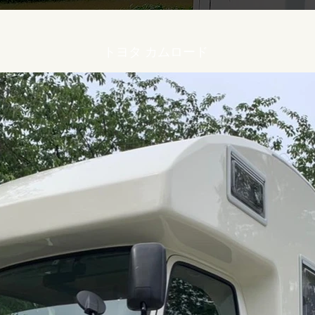
トヨタ カムロード