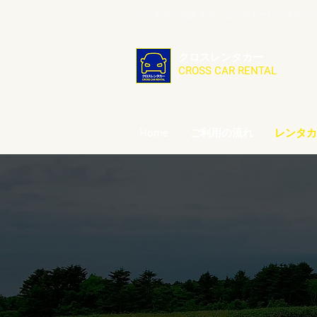
レンタカー 大阪 キャンピングカーレンタカー ク
クロスレンタカー
CROSS CAR RENTAL
Home
ご利用の流れ
レンタカ