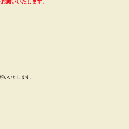
をお願いいたします。
お願いいたします。