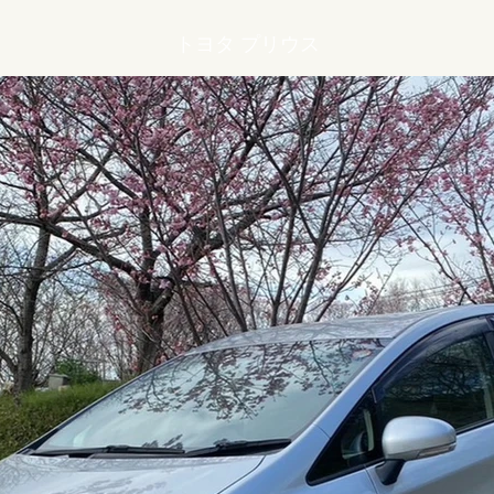
トヨタ プリウス