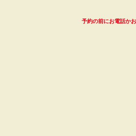
予約の前にお電話か