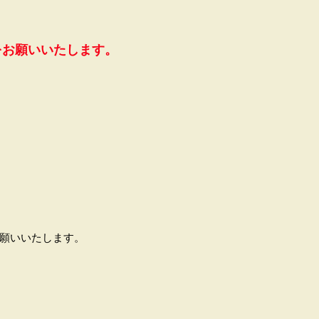
をお願いいたします。
お願いいたします。