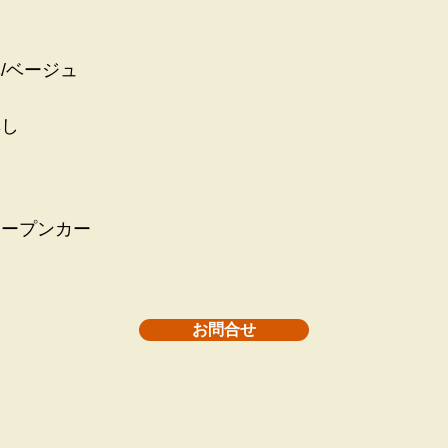
/ベージュ
無し
オープンカー
お問合せ