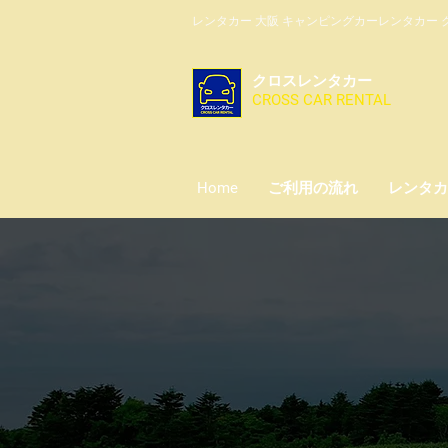
レンタカー 大阪 キャンピングカーレンタカー ク
クロスレンタカー
CROSS CAR RENTAL
Home
ご利用の流れ
レンタカ